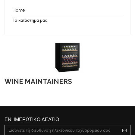
Home
Το κατάστημα μας
WINE MAINTAINERS
ΕΝΗΜΕΡΩΤΙΚΌ ΔΕΛΤΊΟ