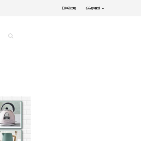
Σύνδεση
ελληνικά