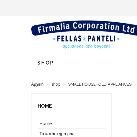
SHOP
Αρχική
shop
SMALL HOUSEHOLD APPLIANCES
HOME
Home
Το κατάστημα μας