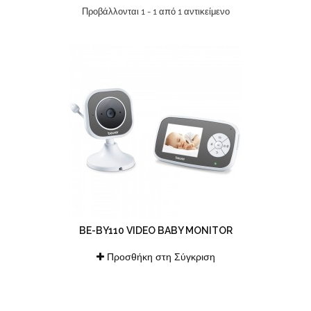
Προβάλλονται 1 - 1 από 1 αντικείμενο
BE-BY110 VIDEO BABY MONITOR
Προσθήκη στη Σύγκριση