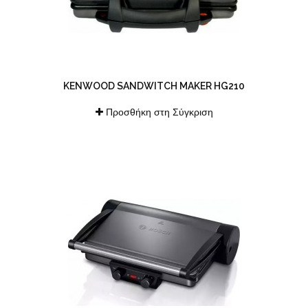
KENWOOD SANDWITCH MAKER HG210
Προσθήκη στη Σύγκριση