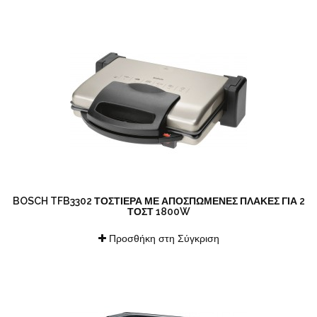
BOSCH TFB3302 ΤΟΣΤΙΈΡΑ ΜΕ ΑΠΟΣΠΏΜΕΝΕΣ ΠΛΆΚΕΣ ΓΙΑ 2
ΤΟΣΤ 1800W
Προσθήκη στη Σύγκριση