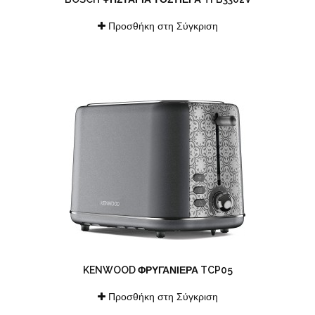
Προσθήκη στη Σύγκριση
KENWOOD ΦΡΥΓΑΝΙΈΡΑ TCP05
Προσθήκη στη Σύγκριση